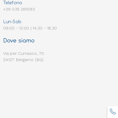
Telefono
+39 035 261092
Lun-Sab
09.00 - 12.00 | 14.30 - 18.30
Dove siamo
Via per Curnasco, 70
24127 Bergamo (BG)