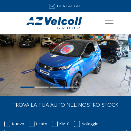
CONTATTACI
TROVA LA TUA AUTO NEL NOSTRO STOCK
Nuovo
Usato
KM 0
Noleggio