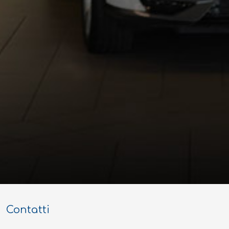
Contatti