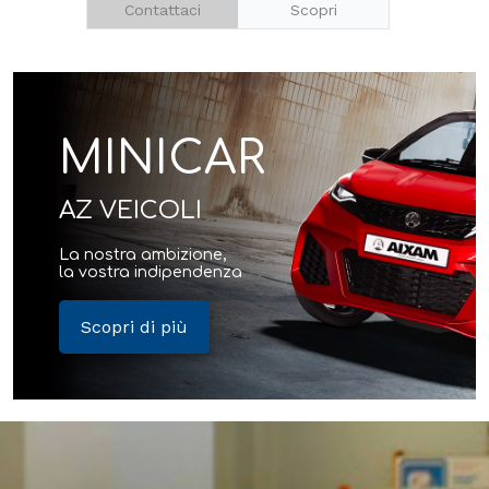
Contattaci
Scopri
MINICAR
AZ VEICOLI
La nostra ambizione,
la vostra indipendenza
Scopri di più