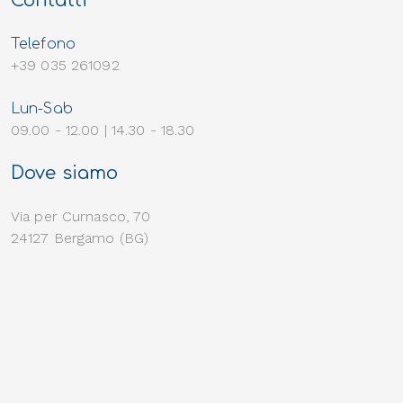
Contatti
Telefono
+39 035 261092
Lun-Sab
09.00 - 12.00 | 14.30 - 18.30
Dove siamo
Via per Curnasco, 70
24127 Bergamo (BG)