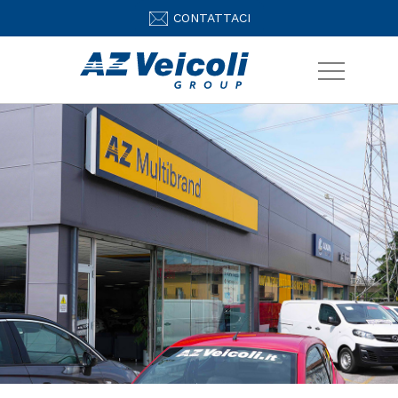
CONTATTACI