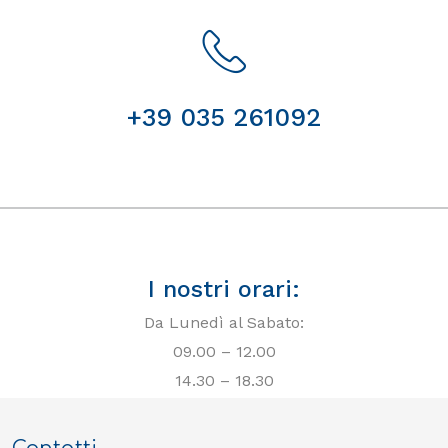
+39 035 261092
I nostri orari:
Da Lunedì al Sabato:
09.00 – 12.00
14.30 – 18.30