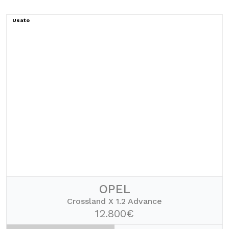
Usato
OPEL
Crossland X 1.2 Advance
12.800€