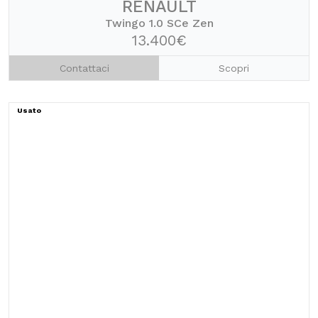
RENAULT
Twingo 1.0 SCe Zen
13.400€
Contattaci
Scopri
Usato