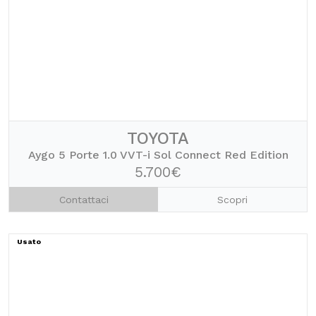
TOYOTA
Aygo 5 Porte 1.0 VVT-i Sol Connect Red Edition
5.700€
Contattaci
Scopri
Usato