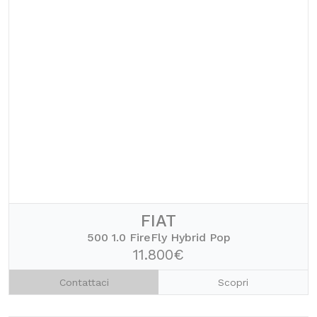
FIAT
500 1.0 FireFly Hybrid Pop
11.800€
Contattaci
Scopri