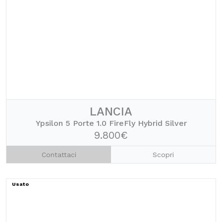
LANCIA
Ypsilon 5 Porte 1.0 FireFly Hybrid Silver
9.800€
Contattaci
Scopri
Usato