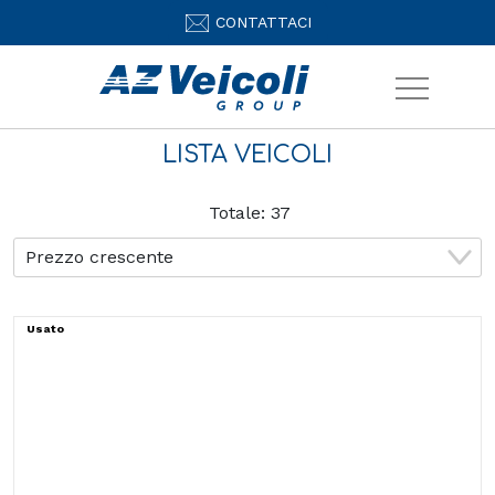
CONTATTACI
LISTA VEICOLI
Totale:
37
Usato