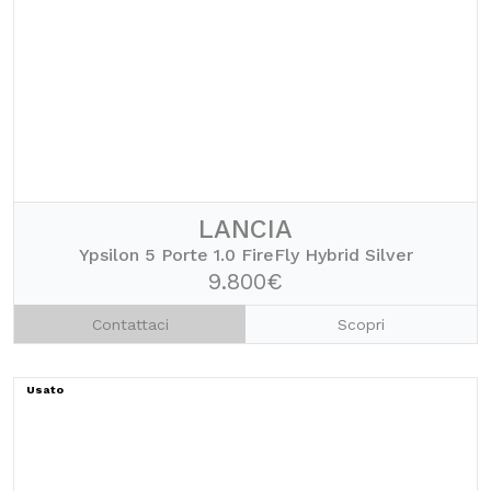
LANCIA
Ypsilon 5 Porte 1.0 FireFly Hybrid Silver
9.800€
Contattaci
Scopri
Usato