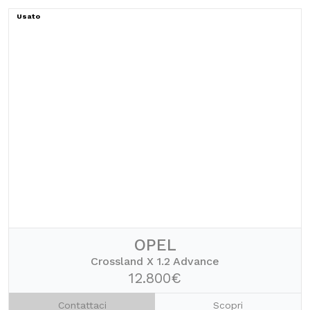
Usato
OPEL
Crossland X 1.2 Advance
12.800€
Contattaci
Scopri