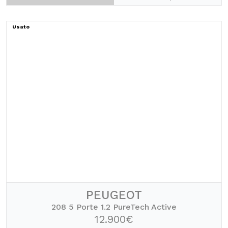
Usato
PEUGEOT
208 5 Porte 1.2 PureTech Active
12.900€