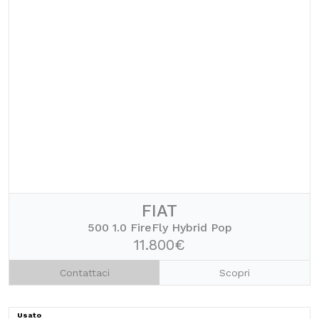
FIAT
500 1.0 FireFly Hybrid Pop
11.800€
Contattaci
Scopri
Usato