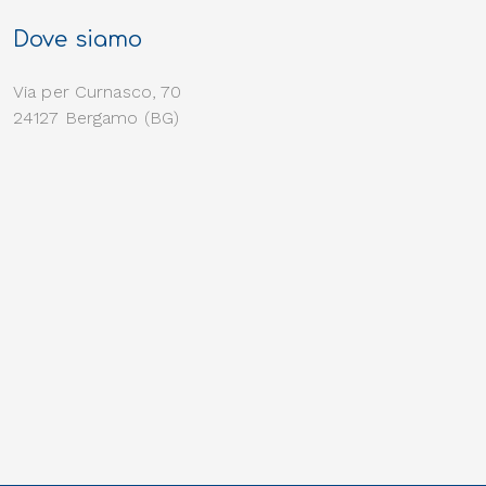
Dove siamo
Via per Curnasco, 70
24127 Bergamo (BG)