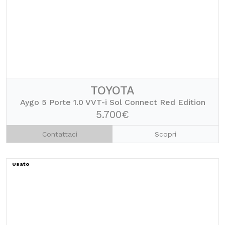
TOYOTA
Aygo 5 Porte 1.0 VVT-i Sol Connect Red Edition
5.700€
Contattaci
Scopri
Usato